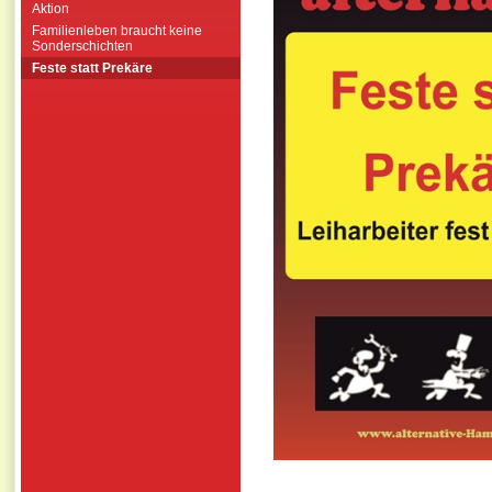
Aktion
Familienleben braucht keine
Sonderschichten
Feste statt Prekäre